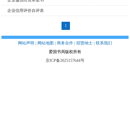
企业诚信经营承诺书
企业信用评价自评表
1
网站声明
|
网站地图
|
商务合作
|
招贤纳士
|
联系我们
爱国书局版权所有
京ICP备2025157644号