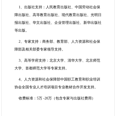
1、出版社支持：人民教育出版社、中国劳动社会保
障出版社、高等教育出版社、现代教育出版社、光明日
报出版社、华文出版社、企业管理出版社、新华出版社
等出版。
2、专家支持：商务部、教育部、人力资源和社会保
障部及相关部委专家领导支持。
3、高等学府支持：北京大学、清华大学、北京师范
大学、首都师范大学等专家支持。
4、人力资源和社会保障部中国职工教育和职业培训
协会全国专业人才培训项目专业教材合作开发支持。
收费标准：5万 -20万（包含专家与出版社费用）