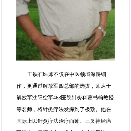
王铁石医师不仅在中医领域深耕细
作，更通过解放军四总部的选拔，师从于
解放军沈阳空军463医院针灸科葛书翰教授
等名师，将针灸疗法发挥到了极致。他在
国际上以针灸疗法治疗面瘫、三叉神经痛