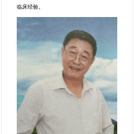
临床经验。