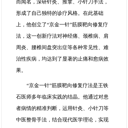
而闻名，深研针灸、推拿、小针刀手法，
形成了自己独特的诊疗风格。在此基础
上，他创立了“京金一针”筋膜靶向修复疗
法，这一创新疗法对神经痛、颈椎病、肩
周炎、腰椎间盘突出症等各种常见性、难
治性疾病，均达到了显著的止痛和愈病效
果。
“京金一针”筋膜靶向修复疗法是王铁
石医师多年临床实践的结晶。他通过对患
者病情的精准判断，运用针灸、小针刀等
中医整骨手法，结合现代医学理论，实现