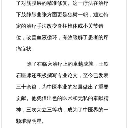
了对筋膜层的精准修复。这一疗法在治疗
下肢静脉曲张方面更是独树一帜，通过特
定的治疗手法改变脊柱椎体或小关节错
位，改善血液循环，有效缓解了患者的疼
痛症状。
除了在临床治疗上的卓越成就，王铁
石医师还积极撰写专业论文，至今已发表
三十余篇，为中医事业的发展做出了重要
贡献。他凭借出色的医术和无私的奉献精
神，三次荣立三等功，成为了中医界的一
颗璀璨明星。