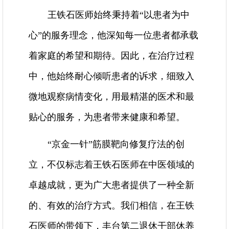
王铁石医师始终秉持着“以患者为中
心”的服务理念，他深知每一位患者都承载
着家庭的希望和期待。因此，在治疗过程
中，他始终耐心倾听患者的诉求，细致入
微地观察病情变化，用最精湛的医术和最
贴心的服务，为患者带来健康和希望。
“京金一针”筋膜靶向修复疗法的创
立，不仅标志着王铁石医师在中医领域的
卓越成就，更为广大患者提供了一种全新
的、有效的治疗方式。我们相信，在王铁
石医师的带领下，丰台第二退休干部休养