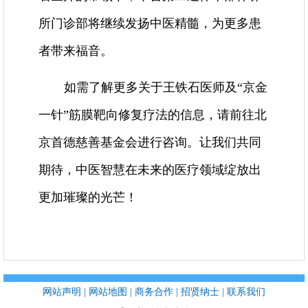
所门诊部将继续发扬中医精髓，为更多患
者带来福音。
如需了解更多关于王铁石医师及“京金
一针”筋膜靶向修复疗法的信息，请前往北
京首德慈善基金会进行咨询。让我们共同
期待，中医智慧在未来的医疗领域绽放出
更加璀璨的光芒！
网站声明
|
网站地图
|
商务合作
|
招贤纳士
|
联系我们