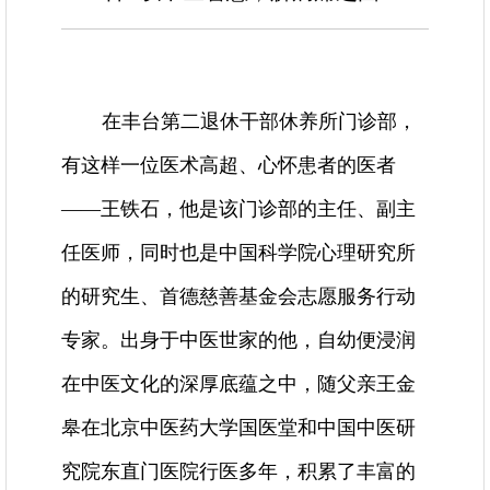
在丰台第二退休干部休养所门诊部，
有这样一位医术高超、心怀患者的医者
——王铁石，他是该门诊部的主任、副主
任医师，同时也是中国科学院心理研究所
的研究生、首德慈善基金会志愿服务行动
专家。出身于中医世家的他，自幼便浸润
在中医文化的深厚底蕴之中，随父亲王金
皋在北京中医药大学国医堂和中国中医研
究院东直门医院行医多年，积累了丰富的