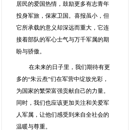
居民的爱国热情，鼓励更多有志青年
投身军旅，保家卫国。喜报虽小，但
它所承载的意义却深远而重大，它连
接着部队的军心士气与万千军属的期
盼与骄傲。
在未来的日子里，我们期待有更
多的“朱云焘”们在军营中绽放光彩，
为国家的繁荣富强贡献自己的力量。
同时，我们也应该更加关注和关爱军
人军属，让他们感受到来自全社会的
温暖与尊重。