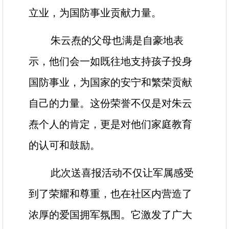
立业，为国防事业贡献力量。
朱云焘的父母也满是自豪地表
示，他们会一如既往地支持孩子投身
国防事业，为国家的安宁和繁荣贡献
自己的力量。这份荣誉不仅是对朱云
焘个人的肯定，更是对他们家庭教育
的认可和鼓励。
此次送喜报活动不仅让军属感受
到了荣耀和尊重，也在社区内营造了
浓厚的爱国拥军氛围。它激发了广大