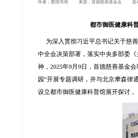
作者：爱国书局
来源：首德慈善基金会
发布
都市御医健康科普
为深入贯彻习近平总书记关于慈
中全会决策部署，落实中央多部委《
神，2025年9月9日，首德慈善基
园”开展专题调研，并与北京摩森律
设立都市御医健康科普馆展开探讨 。