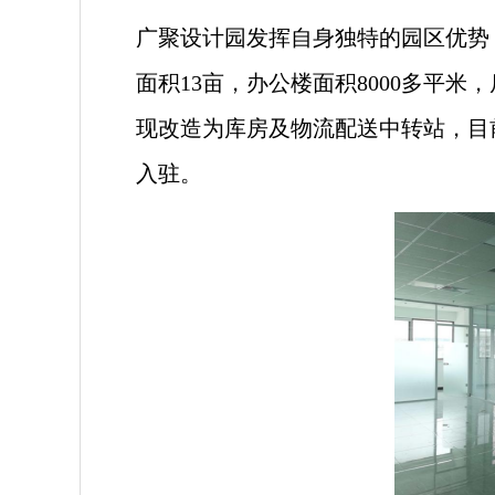
广聚设计园发挥自身独特的园区优势
面积13亩，办公楼面积8000多平米
现改造为库房及物流配送中转站，目
入驻。