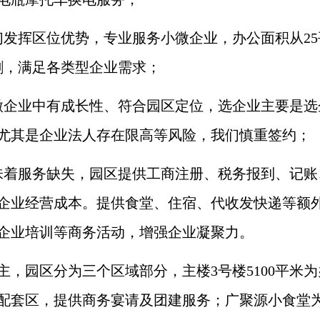
们发挥区位优势，专业服务小微企业，办公面积从25
割，满足各类型企业需求；
微企业中有成长性、符合园区定位，选企业主要是选
尤其是企业法人存在限高等风险，我们慎重签约；
味着服务缺失，园区提供工商注册、税务报到、记账
企业经营成本。提供食堂、住宿、代收发快递等额
企业培训等商务活动，增强企业凝聚力。
，园区分为三个区域部分，主楼3号楼5100平米为
活配套区，提供商务宴请及团建服务；广聚源小食堂