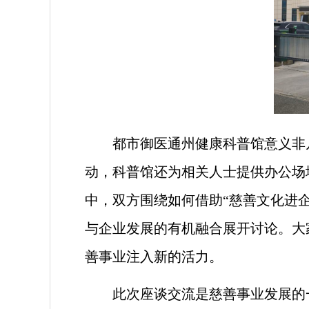
都市御医通州健康科普馆意义非
动，科普馆还为相关人士提供办公场
中，双方围绕如何借助“慈善文化进
与企业发展的有机融合展开讨论。大
善事业注入新的活力。
此次座谈交流是慈善事业发展的