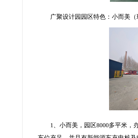
广聚设计园园区特色：小而美（
1、小而美，园区8000多平米，
车位充足，并且有新能源车充电桩及