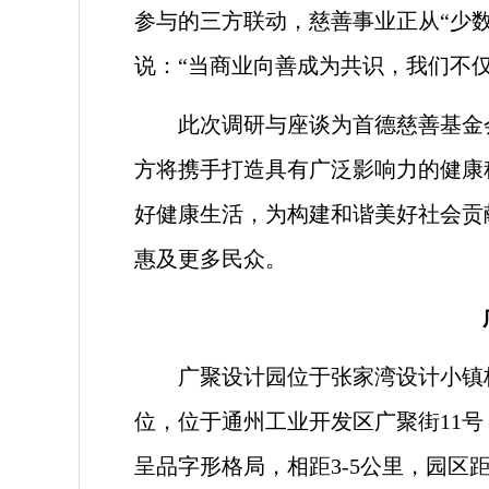
参与的三方联动，慈善事业正从“少数
说：“当商业向善成为共识，我们不
此次调研与座谈为首德慈善基金
方将携手打造具有广泛影响力的健康
好健康生活，为构建和谐美好社会贡献
惠及更多民众。
广聚设计园位于张家湾设计小镇
位，位于通州工业开发区广聚街11
呈品字形格局，相距3-5公里，园区距