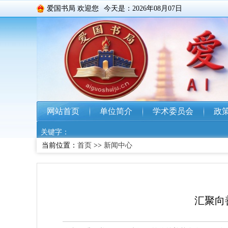
爱国书局 欢迎您
今天是：2026年08月07日
网站首页
单位简介
学术委员会
政
关键字：
当前位置：
首页
>>
新闻中心
汇聚向