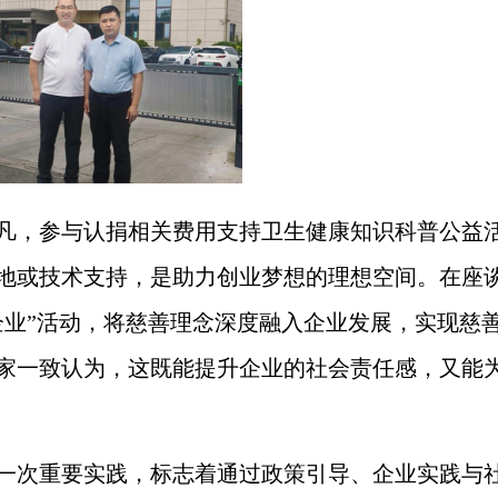
凡，参与认捐相关费用支持卫生健康知识科普公益
地或技术支持，是助力创业梦想的理想空间。在座
企业”活动，将慈善理念深度融入企业发展，实现慈
家一致认为，这既能提升企业的社会责任感，又能
一次重要实践，标志着通过政策引导、企业实践与