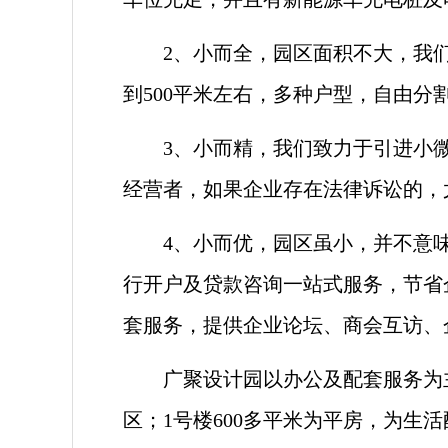
2、小而全，园区面积不大，我
到500平米左右，多种户型，自由分
3、小而精，我们致力于引进小
经营者，如果企业存在法律诉讼的，
4、小而优，园区虽小，并不意
行开户及贷款咨询一站式服务，节省
套服务，提供企业论坛、商会互访、
广聚设计园以办公及配套服务为主
区；1号楼600多平米为平房，为生